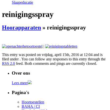
Slaapeducatie
reinigingsspray
Hoorapparaten
» reinigingsspray
|
This entry was posted on vrijdag, april 15th, 2016 at 12:04 and is
filed under . You can follow any responses to this entry through the
RSS 2.0
feed. Both comments and pings are currently closed.
Over ons
Lees meer
Pagina's
Hoortoestellen
BAHA / CI